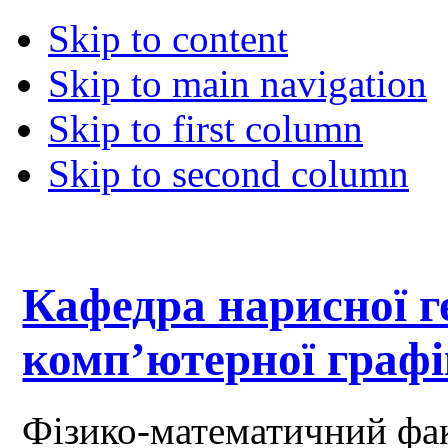
Skip to content
Skip to main navigation
Skip to first column
Skip to second column
Кафедра нарисної ге
комп’ютерної граф
Фізико-математичний фа