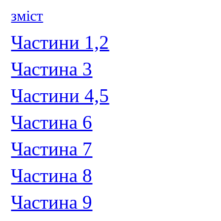
зміст
Частини 1,2
Частина 3
Частини 4,5
Частина 6
Частина 7
Частина 8
Частина 9