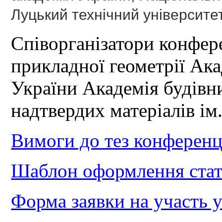
Луцький технічний університет
Співорганізатори конфере
прикладної геометрії Ака
України Академія будівн
надтвердих матеріалів і
Вимоги до тез конференц
Шаблон оформлення стат
Форма заявки на участь у