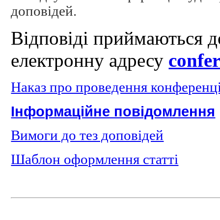
доповідей.
Відповіді приймаються до
електронну адресу
confe
Наказ про проведення конференці
Інформаційне повідомлення
Вимоги до тез доповідей
Шаблон оформлення статті