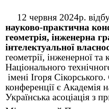
12 червня 2024р. відб
науково-практична кон
геометрія, інженерна гр
інтелектуальної власно
геометрії, інженерної та
Національного технічног
імені Ігоря Сікорського.
конференції є Академія н
Українська асоціація з пр