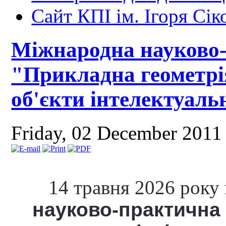
Сайт КПІ ім. Ігоря Сік
Міжнародна науково
"Прикладна геометрія
об'єкти інтелектуаль
Friday, 02 December 2011
14 травня 2026 року
науково-практична