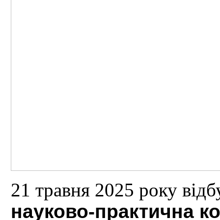
21 травня 2025 року від
науково-практична к