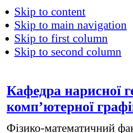
Skip to content
Skip to main navigation
Skip to first column
Skip to second column
Кафедра нарисної ге
комп’ютерної граф
Фізико-математичний фа