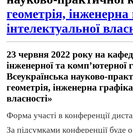
геометрія, інженерна 
інтелектуальної влас
23 червня 2022 року на кафед
інженерної та комп’ютерної г
Всеукраїнська науково-прак
геометрія, інженерна графіка
власності»
Форма участі в конференції диста
За підсумками конференції буде 