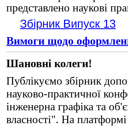
представлено наукові пра
Збірник Випуск 13
Вимоги щодо оформлення
Шановні колеги!
Публікуємо збірник допо
науково-практичної конф
інженерна графіка та об'
власності". На платформі