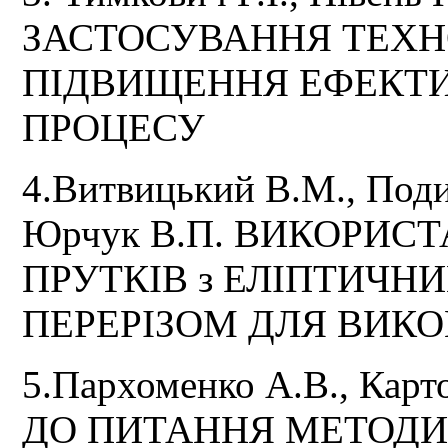
ЗАСТОСУВАННЯ ТЕХНО
ПІДВИЩЕННЯ ЕФЕКТИ
ПРОЦЕСУ
4.Витвицький В.М., Поди
Юрчук В.П. ВИКОРИС
ПРУТКІВ з ЕЛІПТИЧ
ПЕРЕРІЗОМ ДЛЯ ВИК
5.Пархоменко А.В., Карт
ДО ПИТАННЯ МЕТОД