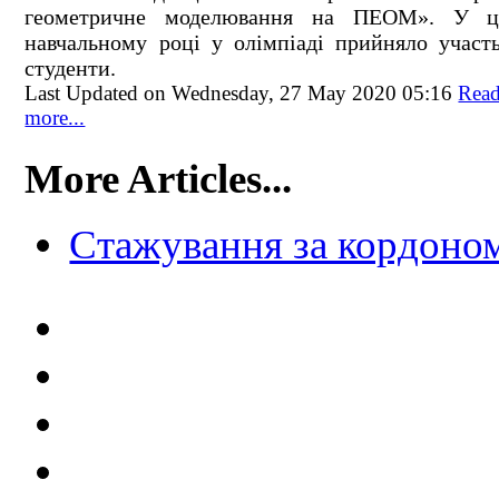
геометричне моделювання на ПЕОМ». У ц
навчальному році у олімпіаді прийняло участ
студенти.
Last Updated on Wednesday, 27 May 2020 05:16
Rea
more...
More Articles...
Стажування за кордоно