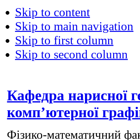
Skip to content
Skip to main navigation
Skip to first column
Skip to second column
Кафедра нарисної ге
комп’ютерної граф
Фізико-математичний фа