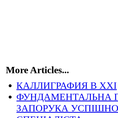
More Articles...
КАЛЛИГРАФИЯ В XXI
ФУНДАМЕНТАЛЬНА П
ЗАПОРУКА УСПІШНО