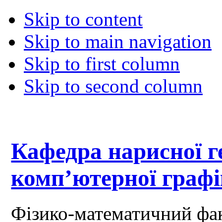
Skip to content
Skip to main navigation
Skip to first column
Skip to second column
Кафедра нарисної ге
комп’ютерної граф
Фізико-математичний фа