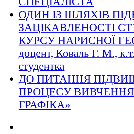
СПЕЦІАЛІСТА
ОДИН ІЗ ШЛЯХІВ П
ЗАЦІКАВЛЕНОСТІ СТ
КУРСУ НАРИСНОЇ ГЕОМЕТ
доцент, Коваль Г. М., к.т
студентка
ДО ПИТАННЯ ПІДВИ
ПРОЦЕСУ ВИВЧЕННЯ
ГРАФІКА»