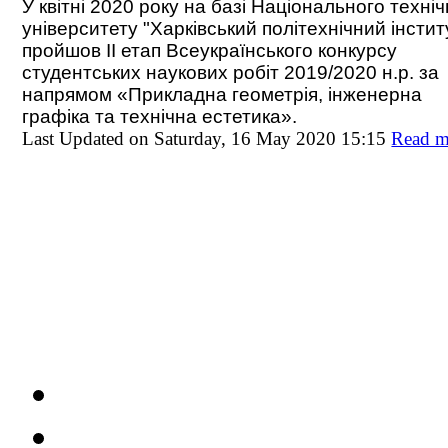
У квітні 2020 року на базі Національного техні
університету "Харківський політехнічний інстит
пройшов ІІ етап Всеукраїнського конкурсу
студентських наукових робіт 2019/2020 н.р. за
напрямом «Прикладна геометрія, інженерна
графіка та технічна естетика».
Last Updated on Saturday, 16 May 2020 15:15
Read m