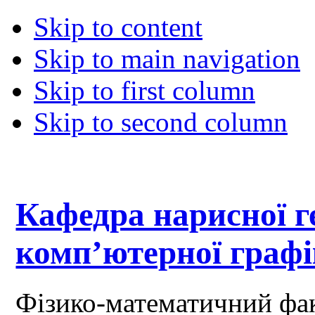
Skip to content
Skip to main navigation
Skip to first column
Skip to second column
Кафедра нарисної ге
комп’ютерної граф
Фізико-математичний фа