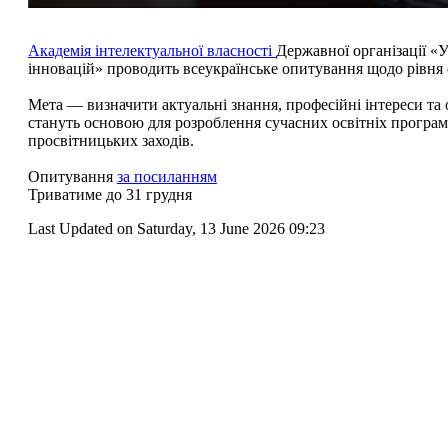
Академія інтелектуальної власності
Державної організації «У
інновацій» проводить всеукраїнське опитування щодо рівня об
Мета — визначити актуальні знання, професійні інтереси та 
стануть основою для розроблення сучасних освітніх програм
просвітницьких заходів.
Опитування
за посиланням
Триватиме до 31 грудня
Last Updated on Saturday, 13 June 2026 09:23