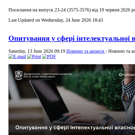
Посилання на випуск 23-24 (3575-3576) від 19 червня 2026 
Last Updated on Wednesday, 24 June 2026 18:43
Опитування у сфері інтелектуальної 
Saturday, 13 June 2026 09:19
Новини та анонси
-
Новини та а