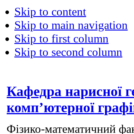
Skip to content
Skip to main navigation
Skip to first column
Skip to second column
Кафедра нарисної ге
комп’ютерної граф
Фізико-математичний фа