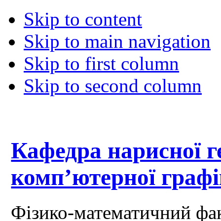
Skip to content
Skip to main navigation
Skip to first column
Skip to second column
Кафедра нарисної ге
комп’ютерної граф
Фізико-математичний фа