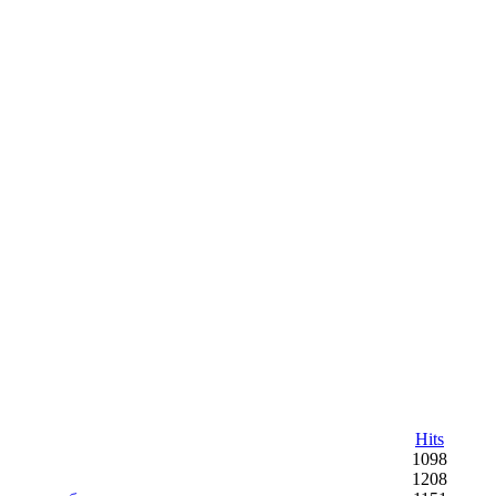
Hits
1098
1208