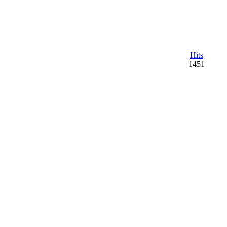
Hits
1451