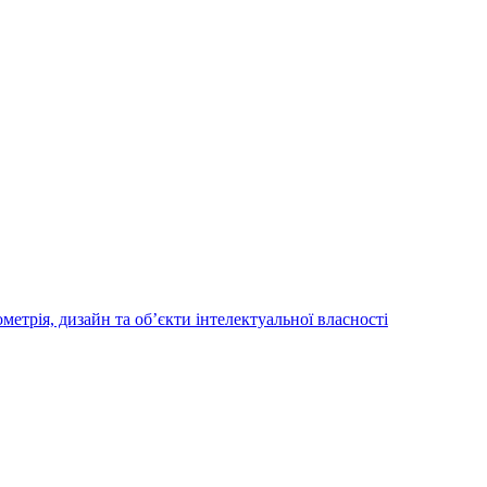
трія, дизайн та об’єкти інтелектуальної власності