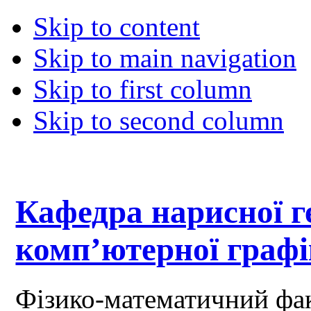
Skip to content
Skip to main navigation
Skip to first column
Skip to second column
Кафедра нарисної ге
комп’ютерної граф
Фізико-математичний фа