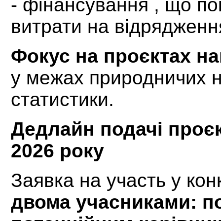
-
фінансування , що по
витрати на відрядженн
Фокус на проєктах н
у межах природничих н
статистики.
Дедлайн подачі проєк
2026 року
Заявка на участь у ко
двома учасниками: п