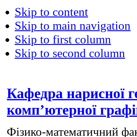
Skip to content
Skip to main navigation
Skip to first column
Skip to second column
Кафедра нарисної ге
комп’ютерної граф
Фізико-математичний фа