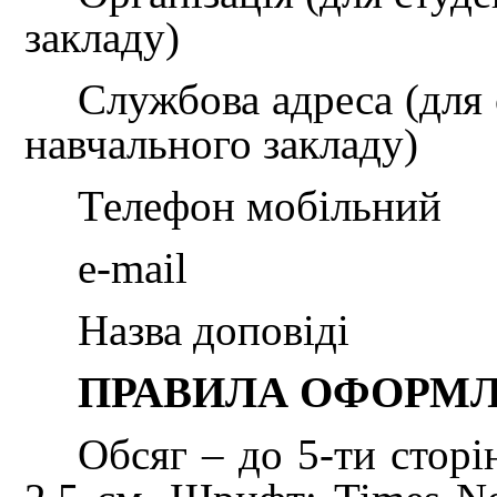
закладу)
Службова адреса (для 
навчального закладу)
Телефон мобільний
e-mail
Назва доповіді
ПРАВИЛА ОФОРМЛ
Обсяг – до 5-ти сторі