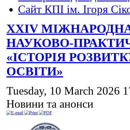
Сайт КПІ ім. Ігоря Сік
XXIV МІЖНАРОДН
НАУКОВО-ПРАКТИ
«ІСТОРІЯ РОЗВИТК
ОСВІТИ»
Tuesday, 10 March 2026 
Новини та анонси