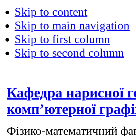
Skip to content
Skip to main navigation
Skip to first column
Skip to second column
Кафедра нарисної ге
комп’ютерної граф
Фізико-математичний фа