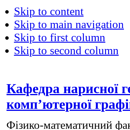
Skip to content
Skip to main navigation
Skip to first column
Skip to second column
Кафедра нарисної ге
комп’ютерної граф
Фізико-математичний фа