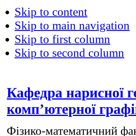
Skip to content
Skip to main navigation
Skip to first column
Skip to second column
Кафедра нарисної ге
комп’ютерної граф
Фізико-математичний фа