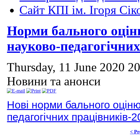
Сайт КПІ ім. Ігоря Сік
Норми бального оці
науково-педагогічних
Thursday, 11 June 2020 2
Новини та анонси
Нові норми бального оцін
педагогічних працівників-2
< Pr