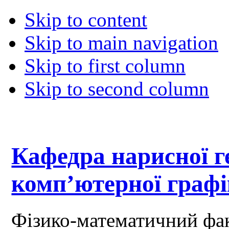
Skip to content
Skip to main navigation
Skip to first column
Skip to second column
Кафедра нарисної ге
комп’ютерної граф
Фізико-математичний фа