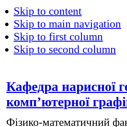
Skip to content
Skip to main navigation
Skip to first column
Skip to second column
Кафедра нарисної ге
комп’ютерної граф
Фізико-математичний фа