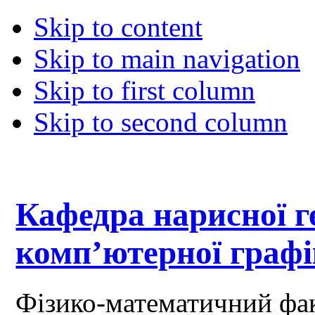
Skip to content
Skip to main navigation
Skip to first column
Skip to second column
Кафедра нарисної ге
комп’ютерної граф
Фізико-математичний фа