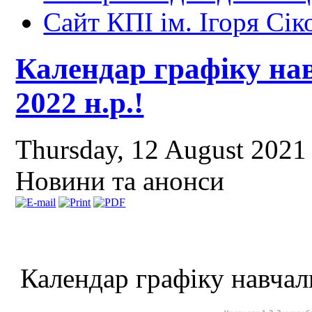
Сайт КПІ ім. Ігоря Сік
Календар графіку нав
2022 н.р.!
Thursday, 12 August 2021
Новини та анонси
Календар графіку навчал