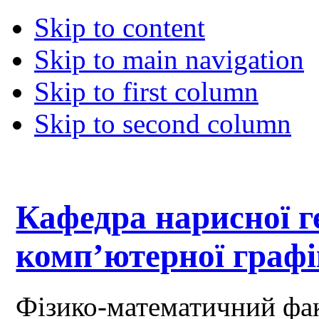
Skip to content
Skip to main navigation
Skip to first column
Skip to second column
Кафедра нарисної ге
комп’ютерної граф
Фізико-математичний фа