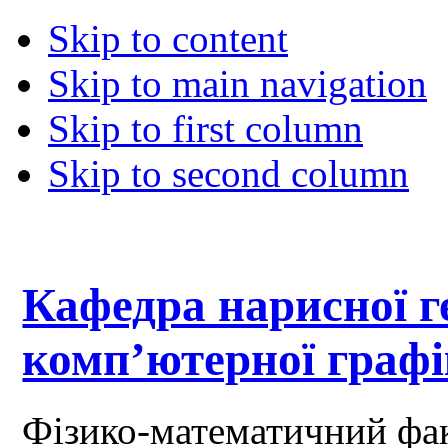
Skip to content
Skip to main navigation
Skip to first column
Skip to second column
Кафедра нарисної ге
комп’ютерної граф
Фізико-математичний фа