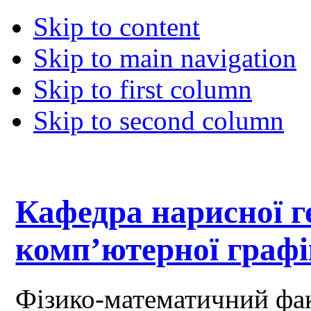
Skip to content
Skip to main navigation
Skip to first column
Skip to second column
Кафедра нарисної ге
комп’ютерної граф
Фізико-математичний фа