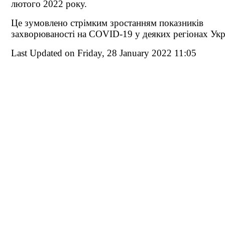
лютого 2022 року.
Це зумовлено стрімким зростанням показників
захворюваності на COVID-19 у деяких регіонах Укр
Last Updated on Friday, 28 January 2022 11:05