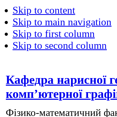
Skip to content
Skip to main navigation
Skip to first column
Skip to second column
Кафедра нарисної ге
комп’ютерної граф
Фізико-математичний фа