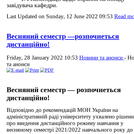
завідувача кафедри.
Last Updated on Sunday, 12 June 2022 09:53
Read mor
Весняний семестр —розпочнеться
дистанційно!
Friday, 28 January 2022 10:53
Новини та анонси
-
Но
та анонси
Весняний семестр — розпочнеться
дистанційно!
Відповідно до рекомендацій МОН України на
адміністративній раді університету ухвалено рішенн
про введення дистанційного режиму навчання у
весняному семестрі 2021/2022 навчального року до