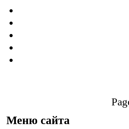
Pag
Меню сайта